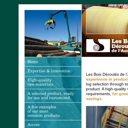
Les Bois Déroulés de l
experience in produci
log selection through t
product. A high-quality
requirements,
for grea
savings.